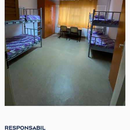
RESPONSABIL