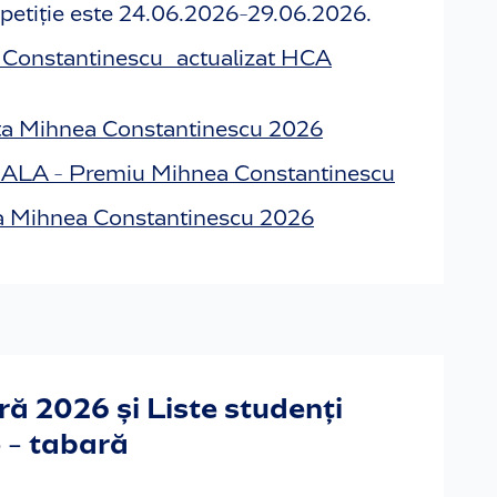
mpetiție este 24.06.2026-29.06.2026.
Constantinescu_actualizat HCA
ta Mihnea Constantinescu 2026
A - Premiu Mihnea Constantinescu
ta Mihnea Constantinescu 2026
ră 2026 și Liste studenți
e - tabară