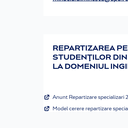
REPARTIZAREA PE 
STUDENŢILOR DIN 
LA DOMENIUL ING
Anunt Repartizare specializari 
Model cerere repartizare specia