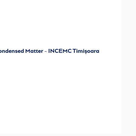
 Condensed Matter - INCEMC Timișoara